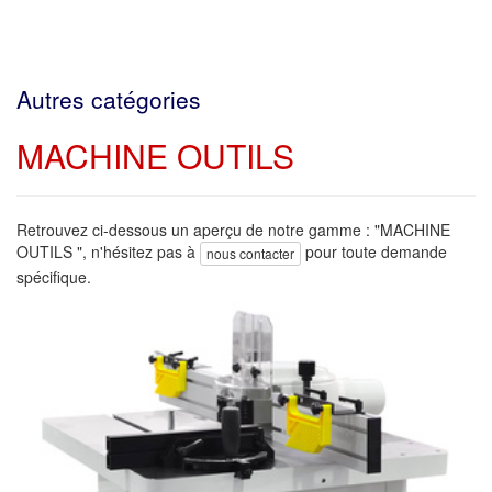
Autres catégories
MACHINE OUTILS
Retrouvez ci-dessous un aperçu de notre gamme : "MACHINE
OUTILS ", n'hésitez pas à
pour toute demande
nous contacter
spécifique.