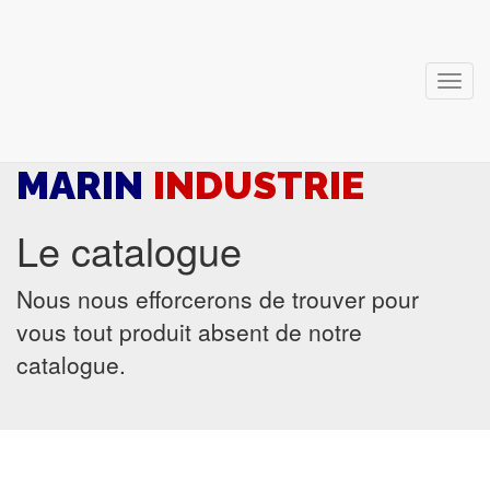
Navig
MARIN
INDUSTRIE
Le catalogue
Nous nous efforcerons de trouver pour
vous tout produit absent de notre
catalogue.