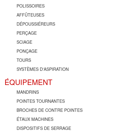
POLISSOIRES
AFFÛTEUSES
DÉPOUSSIÉREURS
PERÇAGE
SCIAGE
PONÇAGE
TOURS
SYSTÈMES D'ASPIRATION
ÉQUIPEMENT
MANDRINS
POINTES TOURNANTES
BROCHES DE CONTRE POINTES
ÉTAUX MACHINES
DISPOSITIFS DE SERRAGE