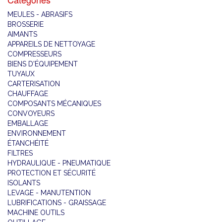
MEULES - ABRASIFS
BROSSERIE
AIMANTS
APPAREILS DE NETTOYAGE
COMPRESSEURS
BIENS D'ÉQUIPEMENT
TUYAUX
CARTERISATION
CHAUFFAGE
COMPOSANTS MÉCANIQUES
CONVOYEURS
EMBALLAGE
ENVIRONNEMENT
ÉTANCHÉITÉ
FILTRES
HYDRAULIQUE - PNEUMATIQUE
PROTECTION ET SÉCURITÉ
ISOLANTS
LEVAGE - MANUTENTION
LUBRIFICATIONS - GRAISSAGE
MACHINE OUTILS