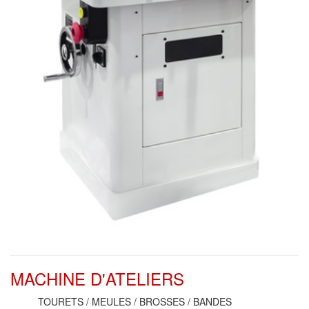
MACHINE D'ATELIERS
TOURETS / MEULES / BROSSES / BANDES