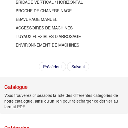
BRIDAGE VERTICAL / HORIZONTAL
BROCHE DE CHANFREINAGE
ÉBAVURAGE MANUEL
ACCESSOIRES DE MACHINES
TUYAUX FLEXIBLES D'ARROSAGE
ENVIRONNEMENT DE MACHINES
Précédent
Suivant
Catalogue
Vous trouverez
ci-dessous
la liste des différentes catégories de
notre catalogue, ainsi qu'un lien pour télécharger ce dernier au
format PDF
Catégories