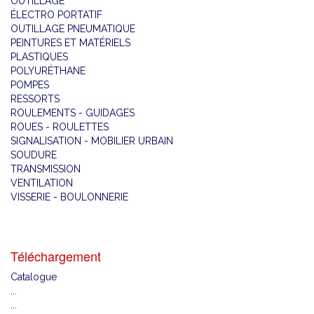
OUTILLAGE
ÉLECTRO PORTATIF
OUTILLAGE PNEUMATIQUE
PEINTURES ET MATÉRIELS
PLASTIQUES
POLYURÉTHANE
POMPES
RESSORTS
ROULEMENTS - GUIDAGES
ROUES - ROULETTES
SIGNALISATION - MOBILIER URBAIN
SOUDURE
TRANSMISSION
VENTILATION
VISSERIE - BOULONNERIE
Téléchargement
Catalogue
...
...