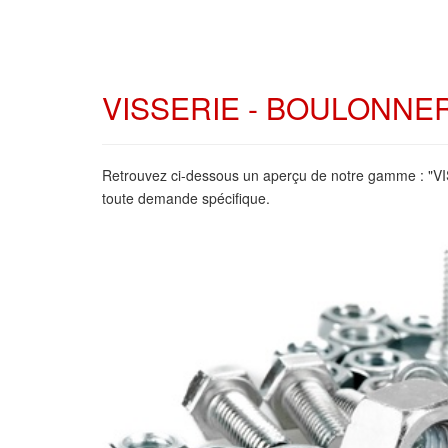
VISSERIE - BOULONNE
Retrouvez ci-dessous un aperçu de notre gamme : "
toute demande spécifique.