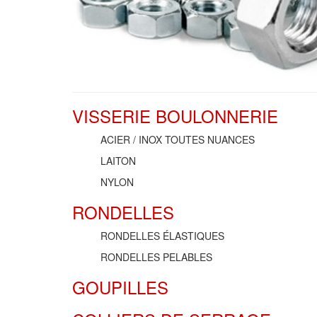
VISSERIE BOULONNERIE
ACIER / INOX TOUTES NUANCES
LAITON
NYLON
RONDELLES
RONDELLES ÉLASTIQUES
RONDELLES PELABLES
GOUPILLES