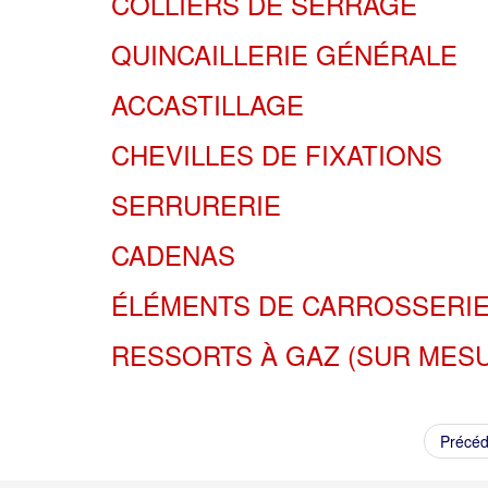
COLLIERS DE SERRAGE
QUINCAILLERIE GÉNÉRALE
ACCASTILLAGE
CHEVILLES DE FIXATIONS
SERRURERIE
CADENAS
ÉLÉMENTS DE CARROSSERI
RESSORTS À GAZ (SUR MES
Précéd