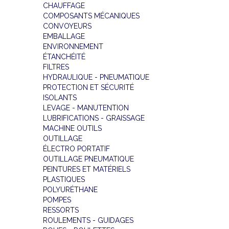
CHAUFFAGE
COMPOSANTS MÉCANIQUES
CONVOYEURS
EMBALLAGE
ENVIRONNEMENT
ÉTANCHÉITÉ
FILTRES
HYDRAULIQUE - PNEUMATIQUE
PROTECTION ET SÉCURITÉ
ISOLANTS
LEVAGE - MANUTENTION
LUBRIFICATIONS - GRAISSAGE
MACHINE OUTILS
OUTILLAGE
ÉLECTRO PORTATIF
OUTILLAGE PNEUMATIQUE
PEINTURES ET MATÉRIELS
PLASTIQUES
POLYURÉTHANE
POMPES
RESSORTS
ROULEMENTS - GUIDAGES