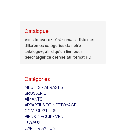
Catalogue
Vous trouverez
ci-dessous
la liste des
différentes catégories de notre
catalogue, ainsi qu'un lien pour
télécharger ce dernier au format PDF
Catégories
MEULES - ABRASIFS
BROSSERIE
AIMANTS
APPAREILS DE NETTOYAGE
COMPRESSEURS
BIENS D'ÉQUIPEMENT
TUYAUX
CARTERISATION