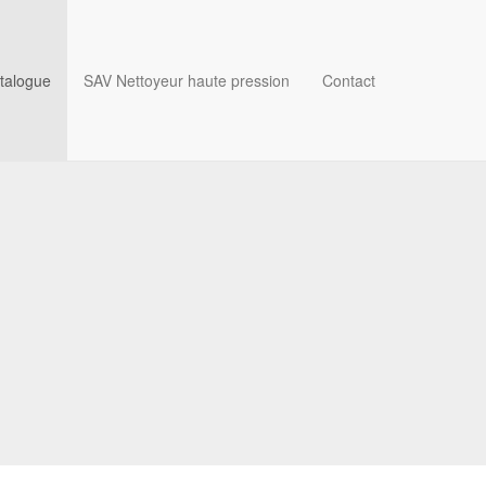
talogue
SAV Nettoyeur haute pression
Contact
.